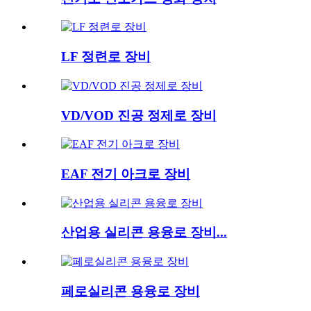
LF 정련로 장비
VD/VOD 진공 정제로 장비
EAF 전기 아크로 장비
산업용 실리콘 용융로 장비...
페로실리콘 용융로 장비