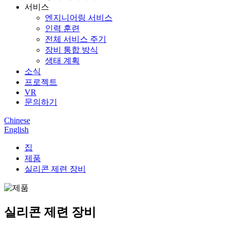
서비스
엔지니어링 서비스
인력 훈련
전체 서비스 주기
장비 통합 방식
생태 계획
소식
프로젝트
VR
문의하기
Chinese
English
집
제품
실리콘 제련 장비
실리콘 제련 장비