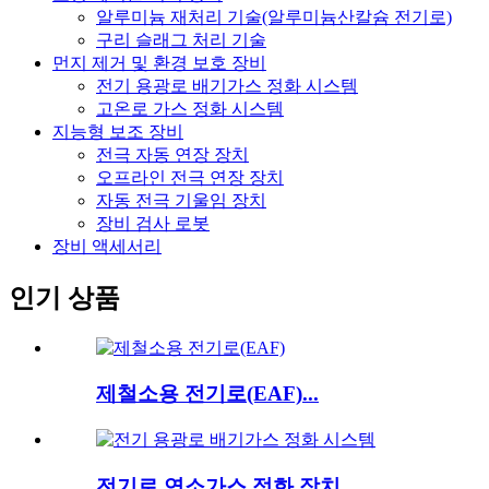
알루미늄 재처리 기술(알루미늄산칼슘 전기로)
구리 슬래그 처리 기술
먼지 제거 및 환경 보호 장비
전기 용광로 배기가스 정화 시스템
고온로 가스 정화 시스템
지능형 보조 장비
전극 자동 연장 장치
오프라인 전극 연장 장치
자동 전극 기울임 장치
장비 검사 로봇
장비 액세서리
인기 상품
제철소용 전기로(EAF)...
전기로 연소가스 정화 장치