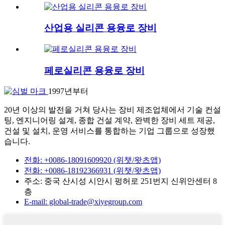
산업용 실리콘 용융로 장비
페로실리콘 용융로 장비
1997년부터
20년 이상의 발전을 거쳐 당사는 장비 제조업체에서 기술 컨설
팅, 엔지니어링 설계, 종합 건설 계약, 완벽한 장비 세트 제공,
건설 및 설치, 운영 서비스를 통합하는 기업 그룹으로 성장했
습니다.
전화: +0086-18091609920 (위챗/왓츠앱)
전화: +0086-18192366931 (위챗/왓츠앱)
주소: 중국 산시성 시안시 펑허로 251번지 신위안센터 8
층
E-mail: global-trade@xiyegroup.com