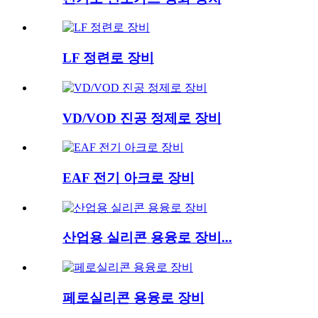
LF 정련로 장비
VD/VOD 진공 정제로 장비
EAF 전기 아크로 장비
산업용 실리콘 용융로 장비...
페로실리콘 용융로 장비