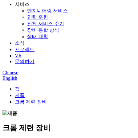
서비스
엔지니어링 서비스
인력 훈련
전체 서비스 주기
장비 통합 방식
생태 계획
소식
프로젝트
VR
문의하기
Chinese
English
집
제품
크롬 제련 장비
크롬 제련 장비