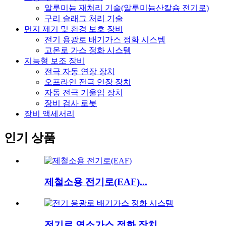
알루미늄 재처리 기술(알루미늄산칼슘 전기로)
구리 슬래그 처리 기술
먼지 제거 및 환경 보호 장비
전기 용광로 배기가스 정화 시스템
고온로 가스 정화 시스템
지능형 보조 장비
전극 자동 연장 장치
오프라인 전극 연장 장치
자동 전극 기울임 장치
장비 검사 로봇
장비 액세서리
인기 상품
제철소용 전기로(EAF)...
전기로 연소가스 정화 장치