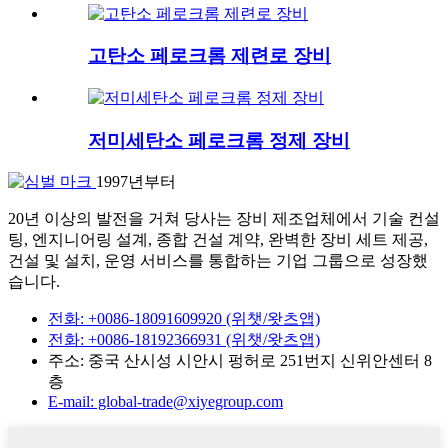
고탄소 페로크롬 제련로 장비
저미세탄소 페로크롬 정제 장비
1997년부터
20년 이상의 발전을 거쳐 당사는 장비 제조업체에서 기술 컨설
팅, 엔지니어링 설계, 종합 건설 계약, 완벽한 장비 세트 제공,
건설 및 설치, 운영 서비스를 통합하는 기업 그룹으로 성장했
습니다.
전화: +0086-18091609920 (위챗/왓츠앱)
전화: +0086-18192366931 (위챗/왓츠앱)
주소: 중국 산시성 시안시 펑허로 251번지 신위안센터 8
층
E-mail: global-trade@xiyegroup.com