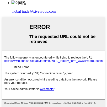
global-trade@xiyegroup.com