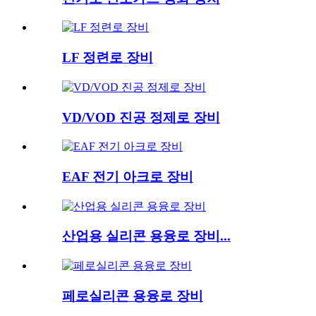
LF 정련로 장비
VD/VOD 진공 정제로 장비
EAF 전기 아크로 장비
산업용 실리콘 용융로 장비...
페로실리콘 용융로 장비