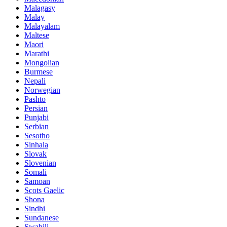
Malagasy
Malay
Malayalam
Maltese
Maori
Marathi
Mongolian
Burmese
Nepali
Norwegian
Pashto
Persian
Punjabi
Serbian
Sesotho
Sinhala
Slovak
Slovenian
Somali
Samoan
Scots Gaelic
Shona
Sindhi
Sundanese
Swahili