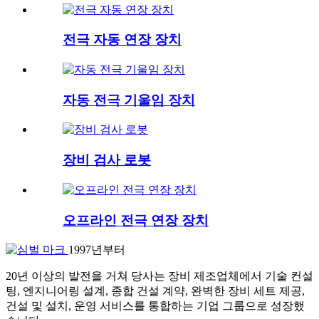
전극 자동 연장 장치
자동 전극 기울임 장치
장비 검사 로봇
오프라인 전극 연장 장치
1997년부터
20년 이상의 발전을 거쳐 당사는 장비 제조업체에서 기술 컨설
팅, 엔지니어링 설계, 종합 건설 계약, 완벽한 장비 세트 제공,
건설 및 설치, 운영 서비스를 통합하는 기업 그룹으로 성장했