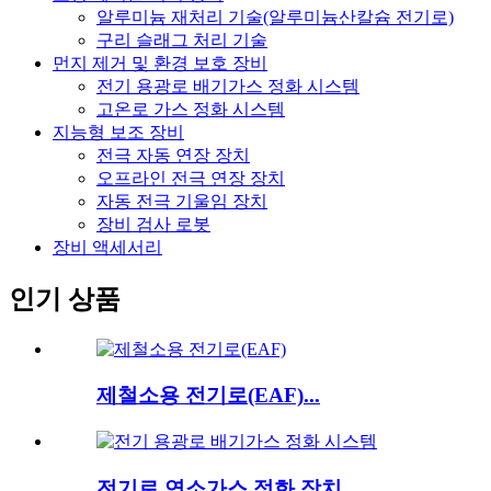
알루미늄 재처리 기술(알루미늄산칼슘 전기로)
구리 슬래그 처리 기술
먼지 제거 및 환경 보호 장비
전기 용광로 배기가스 정화 시스템
고온로 가스 정화 시스템
지능형 보조 장비
전극 자동 연장 장치
오프라인 전극 연장 장치
자동 전극 기울임 장치
장비 검사 로봇
장비 액세서리
인기 상품
제철소용 전기로(EAF)...
전기로 연소가스 정화 장치