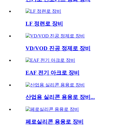
LF 정련로 장비
VD/VOD 진공 정제로 장비
EAF 전기 아크로 장비
산업용 실리콘 용융로 장비...
페로실리콘 용융로 장비