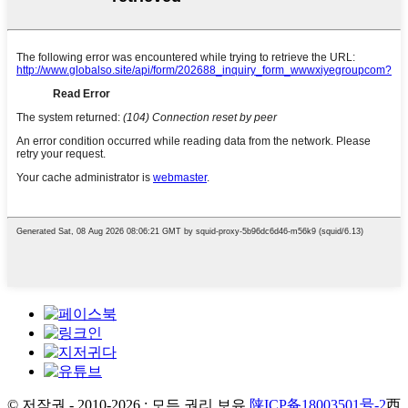
© 저작권 - 2010-2026 : 모든 권리 보유.
陕ICP备18003501号-2
西