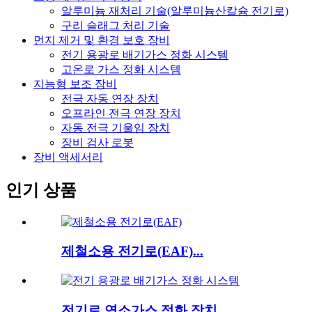
알루미늄 재처리 기술(알루미늄산칼슘 전기로)
구리 슬래그 처리 기술
먼지 제거 및 환경 보호 장비
전기 용광로 배기가스 정화 시스템
고온로 가스 정화 시스템
지능형 보조 장비
전극 자동 연장 장치
오프라인 전극 연장 장치
자동 전극 기울임 장치
장비 검사 로봇
장비 액세서리
인기 상품
제철소용 전기로(EAF)...
전기로 연소가스 정화 장치