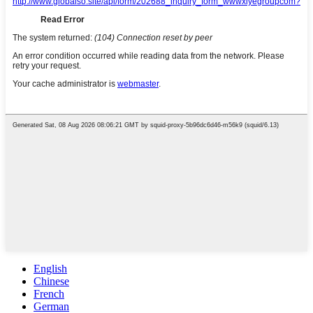
English
Chinese
French
German