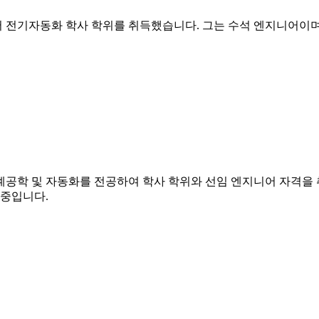
기자동화 학사 학위를 취득했습니다. 그는 수석 엔지니어이며 현재 시예테크
학 및 자동화를 전공하여 학사 학위와 선임 엔지니어 자격을 취득했으며, 
 중입니다.