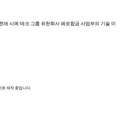
 현재 시예 테크 그룹 유한회사 페로합금 사업부의 기술 이
니어로 재직 중입니다.