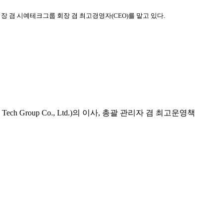
 겸 시예테크그룹 회장 겸 최고경영자(CEO)를 맡고 있다.
Group Co., Ltd.)의 이사, 총괄 관리자 겸 최고운영책