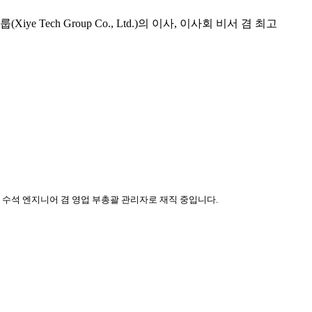
ch Group Co., Ltd.)의 이사, 이사회 비서 겸 최고
)에서 수석 엔지니어 겸 영업 부총괄 관리자로 재직 중입니다.