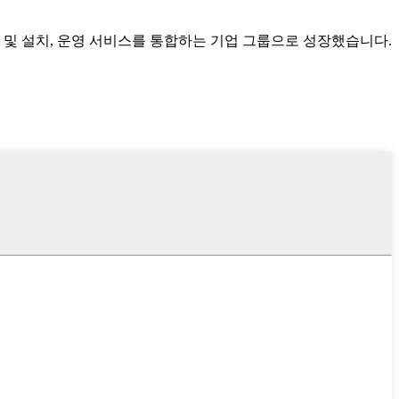
설 및 설치, 운영 서비스를 통합하는 기업 그룹으로 성장했습니다.