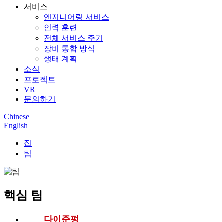
서비스
엔지니어링 서비스
인력 훈련
전체 서비스 주기
장비 통합 방식
생태 계획
소식
프로젝트
VR
문의하기
Chinese
English
집
팀
핵심 팀
다이준펑