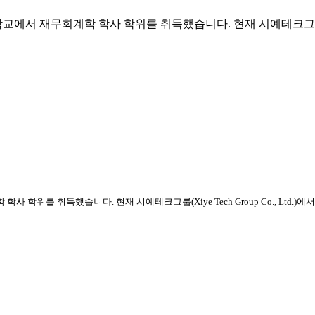
서 재무회계학 학사 학위를 취득했습니다. 현재 시예테크그룹(Xiye Te
 학위를 취득했습니다. 현재 시예테크그룹(Xiye Tech Group Co., Ltd.