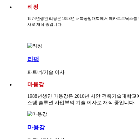
리펑
1974년생인 리펑은 1998년 서북공업대학에서 메카트로닉스를 전공하
사로 재직 중입니다.
리펑
파트너/기술 이사
마용강
1988년생인 마용강은 2010년 시안 건축기술대학교에서 
스템 솔루션 사업부의 기술 이사로 재직 중입니다.
마용강