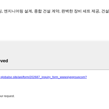
, 엔지니어링 설계, 종합 건설 계약, 완벽한 장비 세트 제공, 건