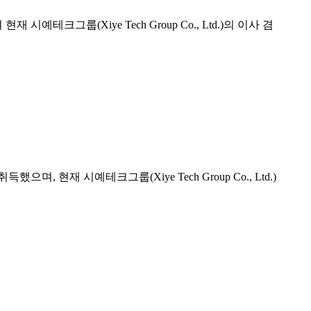
그룹(Xiye Tech Group Co., Ltd.)의 이사 겸
현재 시예테크그룹(Xiye Tech Group Co., Ltd.)