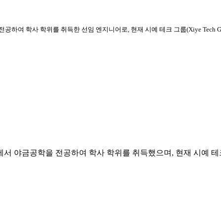
여 학사 학위를 취득한 선임 엔지니어로, 현재 시예 테크 그룹(Xiye Tech Gro
야금공학을 전공하여 학사 학위를 취득했으며, 현재 시예 테크 그룹(Xiy