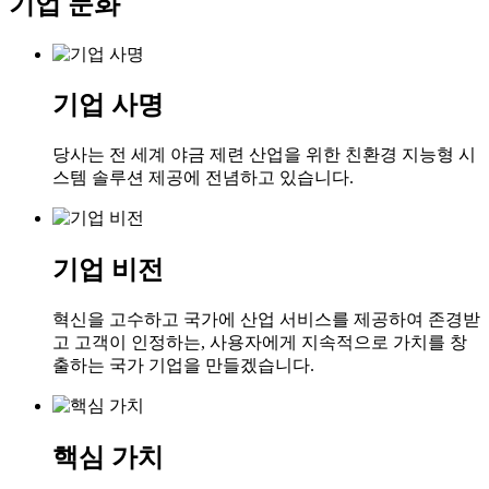
기업 문화
기업 사명
당사는 전 세계 야금 제련 산업을 위한 친환경 지능형 시
스템 솔루션 제공에 전념하고 있습니다.
기업 비전
혁신을 고수하고 국가에 산업 서비스를 제공하여 존경받
고 고객이 인정하는, 사용자에게 지속적으로 가치를 창
출하는 국가 기업을 만들겠습니다.
핵심 가치