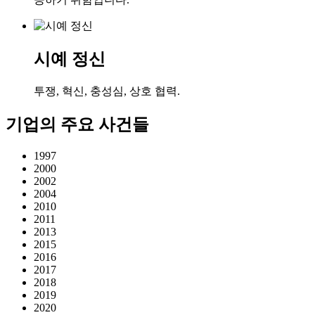
시예 정신
투쟁, 혁신, 충성심, 상호 협력.
기업의 주요 사건들
1997
2000
2002
2004
2010
2011
2013
2015
2016
2017
2018
2019
2020