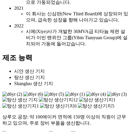
으로 가동되었습니다.
2021
이 회사는 신삼판(New Third Board)에 상장되어 있
으며, 급속한 성장을 향해 나아가고 있습니다.
2022
시예(Xiye)사가 개발한 36MVA급 티타늄 제련 설
비가 이빈 톈위안 그룹(Yibin Tianyuan Group)에 설
치되어 가동에 들어갔습니다.
제조 능력
시안 생산 기지
탕산 생산 기지
Shangluo 생산 기지
상루오 공장: 약 100에이커 면적에 150명 이상의 직원이 근무
하고 있으며, 주로 장비 부품을 생산합니다.