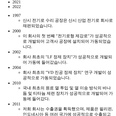
2021
2022
1997
산시 전기로 수리 공장은 산시 산업 전기로 회사로
재편되었습니다.
2000
이 회사의 첫 번째 "전기로형 제강로"가 성공적으
로 개발되어 고객사 공장에 설치되어 가동되었습
니다.
2002
회사 최초의 "LF 정제 장치"가 성공적으로 개발되
어 가동에 들어갔습니다.
2004
회사 최초의 "VD 진공 정제 장치" 연구 개발이 성
공적으로 가동되었습니다.
2010
국내 최초의 원료 열 투입 및 열 이송 방식의 바나
듐 및 티타늄 제련 장치가 성공적으로 개발되어 가
동에 들어갔다.
2011
저희 회사는 수출권을 획득했으며, 제품은 필리핀,
인도네시아 등 여러 국가에 성공적으로 수출되고