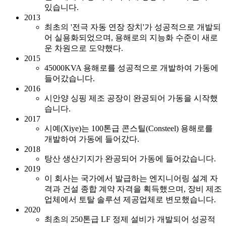
있습니다.
2013
최초의 '전극 자동 연장 장치'가 성공적으로 개발되
어 실용화되었으며, 용해로의 지능화 수준이 새로
운 차원으로 도약했다.
2015
45000KVA 용해로를 성공적으로 개발하여 가동에
들어갔습니다.
2016
시안양 싱핑 제조 공장이 완공되어 가동을 시작했
습니다.
2017
시예(Xiye)는 100톤급 콘스틸(Consteel) 용해로를
개발하여 가동에 들어갔다.
2018
탕산 생산기지가 완공되어 가동에 들어갔습니다.
2019
이 회사는 국가에서 발급하는 엔지니어링 설계 자
격과 건설 종합 계약 자격을 획득했으며, 장비 제조
업체에서 토탈 솔루션 제공업체로 변모했습니다.
2020
최초의 250톤급 LF 정제 설비가 개발되어 성공적