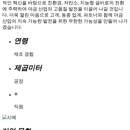
적인 혁신을 바탕으로 친환경, 저탄소, 지능형 설비로의 전환
에 주력하여 야금 산업의 고품질 발전을 이끌어 나갈 것입니
다. 더욱 열린 마음으로 고객, 동종 업계, 파트너와 함께 야금
산업의 지속 가능한 발전을 위한 무한한 가능성을 만들어 나가
겠습니다.
연령
제조 경험
제곱미터
공장
+
직원