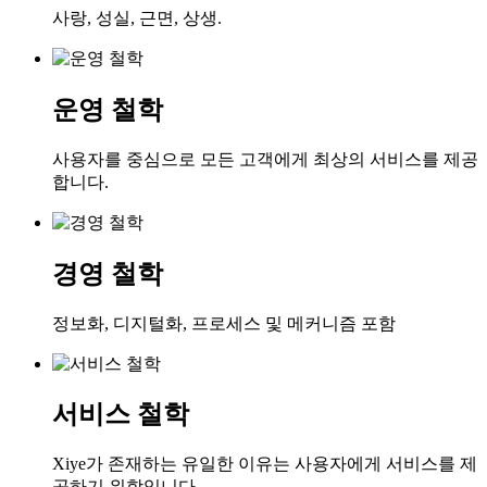
사랑, 성실, 근면, 상생.
운영 철학
사용자를 중심으로 모든 고객에게 최상의 서비스를 제공
합니다.
경영 철학
정보화, 디지털화, 프로세스 및 메커니즘 포함
서비스 철학
Xiye가 존재하는 유일한 이유는 사용자에게 서비스를 제
공하기 위함입니다.