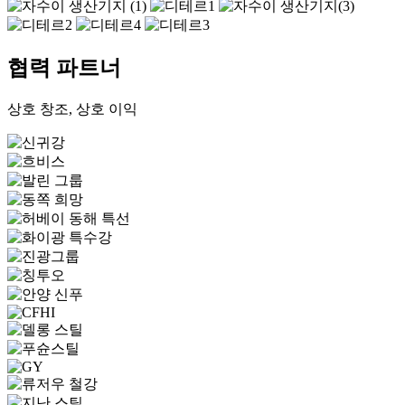
협력 파트너
상호 창조, 상호 이익