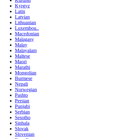
Kurdish
Kyrgyz
Latin
Latvian
Lithuanian
Luxembou..
Macedonian
Malagasy
Malay
Malayalam
Maltese
Maori
Marathi
Mongolian
Burmese
Nepali
Norwegian
Pashto
Persian
Punjabi
Serbian
Sesotho
Sinhala
Slovak
Slovenian