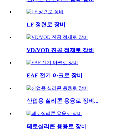
LF 정련로 장비
VD/VOD 진공 정제로 장비
EAF 전기 아크로 장비
산업용 실리콘 용융로 장비...
페로실리콘 용융로 장비