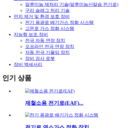
알루미늄 재처리 기술(알루미늄산칼슘 전기로)
구리 슬래그 처리 기술
먼지 제거 및 환경 보호 장비
전기 용광로 배기가스 정화 시스템
고온로 가스 정화 시스템
지능형 보조 장비
전극 자동 연장 장치
오프라인 전극 연장 장치
자동 전극 기울임 장치
장비 검사 로봇
장비 액세서리
인기 상품
제철소용 전기로(EAF)...
전기로 연소가스 정화 장치