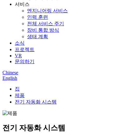
서비스
엔지니어링 서비스
인력 훈련
전체 서비스 주기
장비 통합 방식
생태 계획
소식
프로젝트
VR
문의하기
Chinese
English
집
제품
전기 자동화 시스템
전기 자동화 시스템