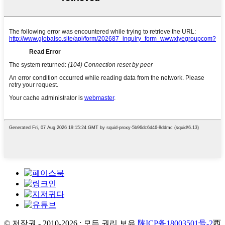
© 저작권 - 2010-2026 : 모든 권리 보유.
陕ICP备18003501号-2
西