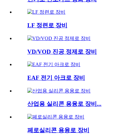
LF 정련로 장비
VD/VOD 진공 정제로 장비
EAF 전기 아크로 장비
산업용 실리콘 용융로 장비...
페로실리콘 용융로 장비