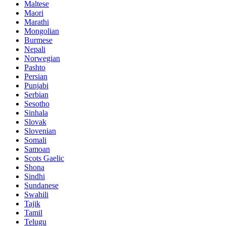
Maltese
Maori
Marathi
Mongolian
Burmese
Nepali
Norwegian
Pashto
Persian
Punjabi
Serbian
Sesotho
Sinhala
Slovak
Slovenian
Somali
Samoan
Scots Gaelic
Shona
Sindhi
Sundanese
Swahili
Tajik
Tamil
Telugu