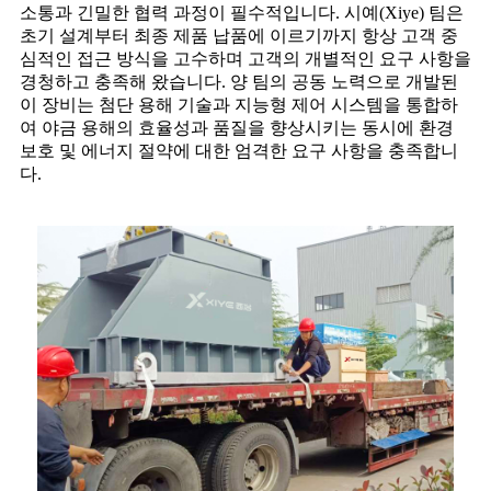
소통과 긴밀한 협력 과정이 필수적입니다. 시예(Xiye) 팀은
초기 설계부터 최종 제품 납품에 이르기까지 항상 고객 중
심적인 접근 방식을 고수하며 고객의 개별적인 요구 사항을
경청하고 충족해 왔습니다. 양 팀의 공동 노력으로 개발된
이 장비는 첨단 용해 기술과 지능형 제어 시스템을 통합하
여 야금 용해의 효율성과 품질을 향상시키는 동시에 환경
보호 및 에너지 절약에 대한 엄격한 요구 사항을 충족합니
다.