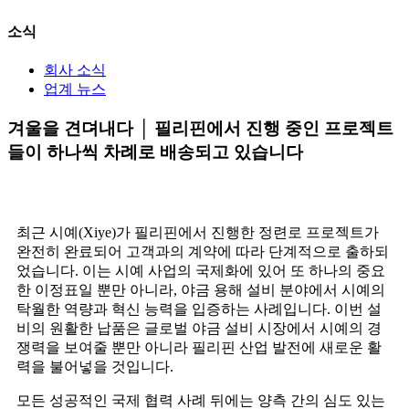
소식
회사 소식
업계 뉴스
겨울을 견뎌내다 │ 필리핀에서 진행 중인 프로젝트
들이 하나씩 차례로 배송되고 있습니다
최근 시예(Xiye)가 필리핀에서 진행한 정련로 프로젝트가
완전히 완료되어 고객과의 계약에 따라 단계적으로 출하되
었습니다. 이는 시예 사업의 국제화에 있어 또 하나의 중요
한 이정표일 뿐만 아니라, 야금 용해 설비 분야에서 시예의
탁월한 역량과 혁신 능력을 입증하는 사례입니다. 이번 설
비의 원활한 납품은 글로벌 야금 설비 시장에서 시예의 경
쟁력을 보여줄 뿐만 아니라 필리핀 산업 발전에 새로운 활
력을 불어넣을 것입니다.
모든 성공적인 국제 협력 사례 뒤에는 양측 간의 심도 있는