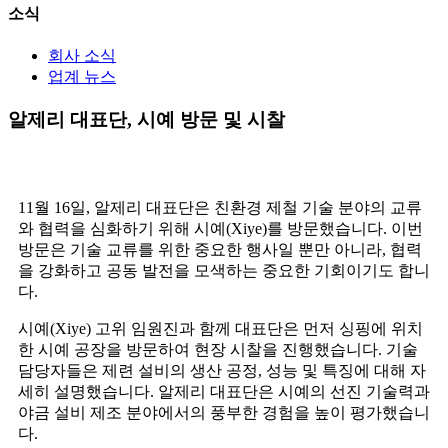
소식
회사 소식
업계 뉴스
알제리 대표단, 시예 방문 및 시찰
11월 16일, 알제리 대표단은 친환경 제철 기술 분야의 교류
와 협력을 심화하기 위해 시예(Xiye)를 방문했습니다. 이번
방문은 기술 교류를 위한 중요한 행사일 뿐만 아니라, 협력
을 강화하고 공동 발전을 모색하는 중요한 기회이기도 합니
다.
시예(Xiye) 고위 임원진과 함께 대표단은 먼저 싱핑에 위치
한 시예 공장을 방문하여 현장 시찰을 진행했습니다. 기술
담당자들은 제련 설비의 생산 공정, 성능 및 특징에 대해 자
세히 설명했습니다. 알제리 대표단은 시예의 선진 기술력과
야금 설비 제조 분야에서의 풍부한 경험을 높이 평가했습니
다.