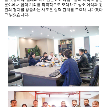
분야에서 협력 기회를 적극적으로 모색하고 상호 이익과 윈
윈의 결과를 창출하는 새로운 협력 관계를 구축해 나가겠다
고 밝혔습니다.