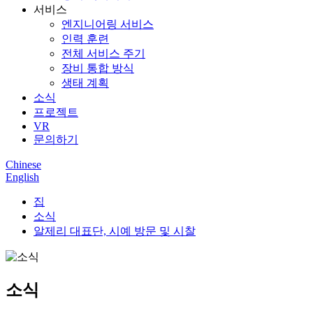
서비스
엔지니어링 서비스
인력 훈련
전체 서비스 주기
장비 통합 방식
생태 계획
소식
프로젝트
VR
문의하기
Chinese
English
집
소식
알제리 대표단, 시예 방문 및 시찰
소식